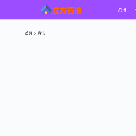
资讯
首页
资讯